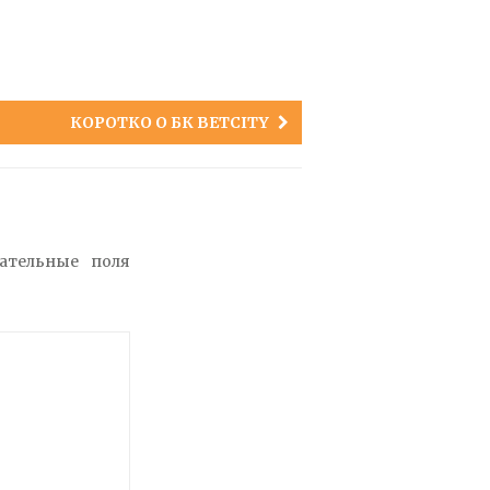
КОРОТКО О БК BETCITY
тельные поля