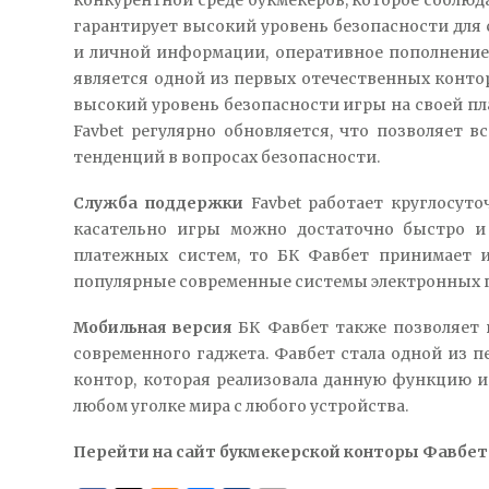
конкурентной среде букмекеров, которое соблюд
гарантирует высокий уровень безопасности для 
и личной информации, оперативное пополнение с
является одной из первых отечественных контор
высокий уровень безопасности игры на своей п
Favbet регулярно обновляется, что позволяет в
тенденций в вопросах безопасности.
Служба поддержки
Favbet работает круглосуто
касательно игры можно достаточно быстро и 
платежных систем, то БК Фавбет принимает и
популярные современные системы электронных 
Мобильная версия
БК Фавбет также позволяет в
современного гаджета. Фавбет стала одной из 
контор, которая реализовала данную функцию и
любом уголке мира с любого устройства.
Перейти на сайт букмекерской конторы Фавбе