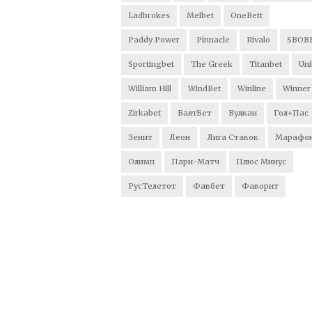
Ladbrokes
Melbet
OneBett
Paddy Power
Pinnacle
Rivalo
SBOB
Sportingbet
The Greek
Titanbet
Uni
William Hill
WindBet
Winline
Winner
Zirkabet
БалтБет
Вулкан
Гол+Пас
Зенит
Леон
Лига Ставок
Марафо
Олимп
Пари-Матч
Плюс Минус
РусТелетот
Фавбет
Фаворит