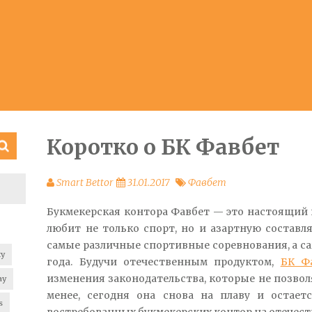
Коротко о БК Фавбет
Smart Bettor
31.01.2017
Фавбет
Букмекерская контора Фавбет — это настоящий п
любит не только спорт, но и азартную составл
самые различные спортивные соревнования, а са
ty
года. Будучи отечественным продуктом,
БК Ф
изменения законодательства, которые не позвол
ay
менее, сегодня она снова на плаву и остае
s