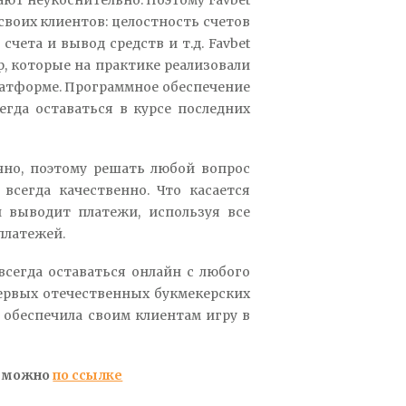
ают неукоснительно. Поэтому Favbet
своих клиентов: целостность счетов
чета и вывод средств и т.д. Favbet
, которые на практике реализовали
латформе. Программное обеспечение
сегда оставаться в курсе последних
чно, поэтому решать любой вопрос
всегда качественно. Что касается
 выводит платежи, используя все
платежей.
сегда оставаться онлайн с любого
первых отечественных букмекерских
 обеспечила своим клиентам игру в
т можно
по ссылке