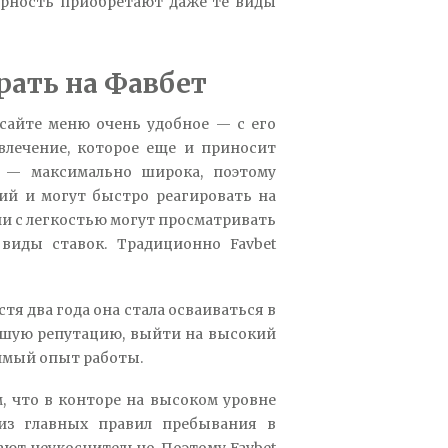
ярность приобретают даже те виды
рать на Фавбет
 сайте меню очень удобное — с его
влечение, которое еще и приносит
ь — максимально широка, поэтому
тий и могут быстро реагировать на
ни с легкостью могут просматривать
иды ставок. Традиционно Favbet
стя два года она стала осваиваться в
ошую репутацию, выйти на высокий
имый опыт работы.
, что в конторе на высоком уровне
 из главных правил пребывания в