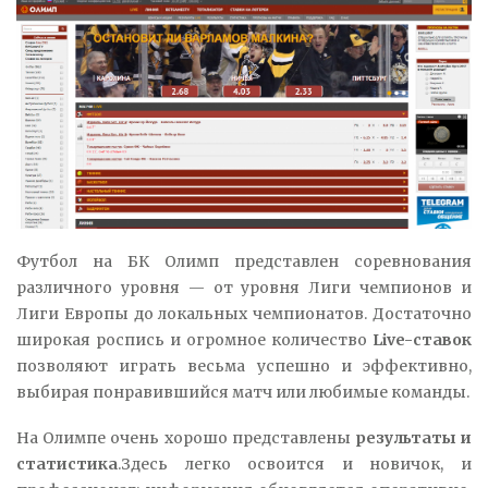
Футбол на БК Олимп представлен соревнования
различного уровня — от уровня Лиги чемпионов и
Лиги Европы до локальных чемпионатов. Достаточно
широкая роспись и огромное количество
Live-ставок
позволяют играть весьма успешно и эффективно,
выбирая понравившийся матч или любимые команды.
На Олимпе очень хорошо представлены
результаты и
статистика
.Здесь легко освоится и новичок, и