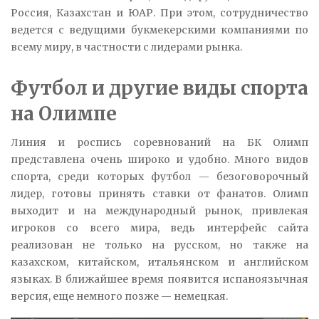
Россия, Казахстан и ЮАР. При этом, сотрудничество
ведется с ведущими букмекерскими компаниями по
всему миру, в частности с лидерами рынка.
Футбол и другие виды спорта
на Олимпе
Линия и роспись соревнований на БК Олимп
представлена очень широко и удобно. Много видов
спорта, среди которых футбол — безоговорочный
лидер, готовы принять ставки от фанатов. Олимп
выходит и на международный рынок, привлекая
игроков со всего мира, ведь интерфейс сайта
реализован не только на русском, но также на
казахском, китайском, итальянском и английском
языках. В ближайшее время появится испаноязычная
версия, еще немного позже — немецкая.