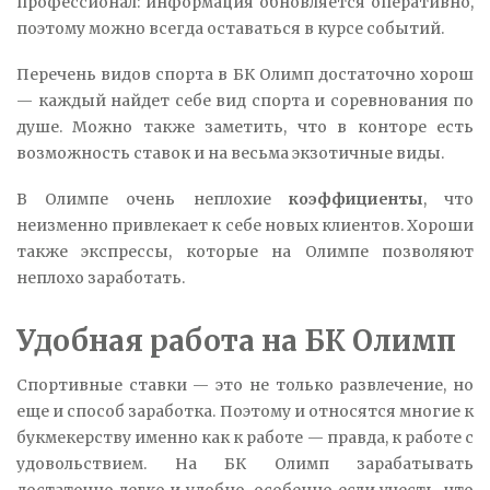
профессионал: информация обновляется оперативно,
поэтому можно всегда оставаться в курсе событий.
Перечень видов спорта в БК Олимп достаточно хорош
— каждый найдет себе вид спорта и соревнования по
душе. Можно также заметить, что в конторе есть
возможность ставок и на весьма экзотичные виды.
В Олимпе очень неплохие
коэффициенты
, что
неизменно привлекает к себе новых клиентов. Хороши
также экспрессы, которые на Олимпе позволяют
неплохо заработать.
Удобная работа на БК Олимп
Спортивные ставки — это не только развлечение, но
еще и способ заработка. Поэтому и относятся многие к
букмекерству именно как к работе — правда, к работе с
удовольствием. На БК Олимп зарабатывать
достаточно легко и удобно, особенно если учесть, что