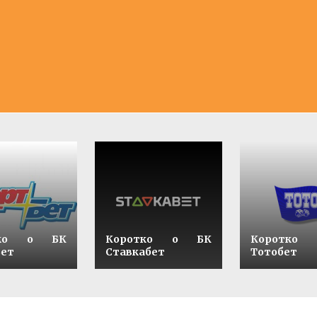
тко о БК
Коротко о БК
Коротко
Бет
Ставкабет
Тотобет