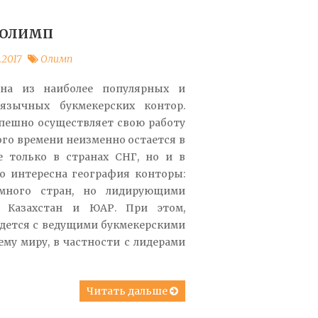
К ОЛИМП
.2017
Олимп
на из наиболее популярных и
оязычных букмекерских контор.
спешно осуществляет свою работу
того времени неизменно остается в
е только в странах СНГ, но и в
но интересна география конторы:
много стран, но лидирующими
, Казахстан и ЮАР. При этом,
едется с ведущими букмекерскими
му миру, в частности с лидерами
Читать дальше