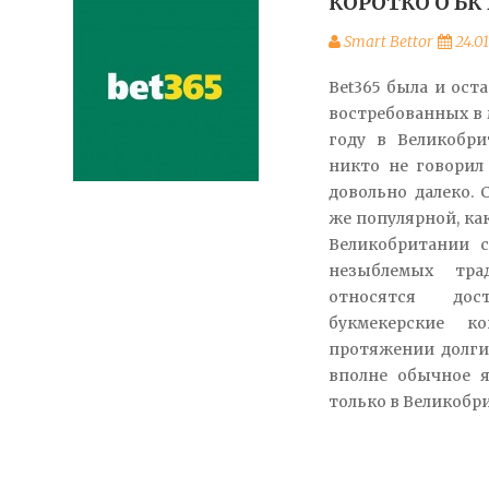
КОРОТКО О БК 
Smart Bettor
24.0
Bet365 была и ост
востребованных в 
году в Великобри
никто не говорил
довольно далеко. 
же популярной, как 
Великобритании 
незыблемых тра
относятся дос
букмекерские к
протяжении долги
вполне обычное я
только в Великобри