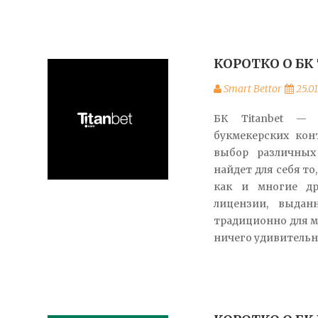
КОРОТКО О БК
Smart Bettor
25.0
БК Titanbet — 
букмекерских кон
выбор различных
найдет для себя то
как и многие др
лицензии, выдан
традиционно для м
ничего удивительн