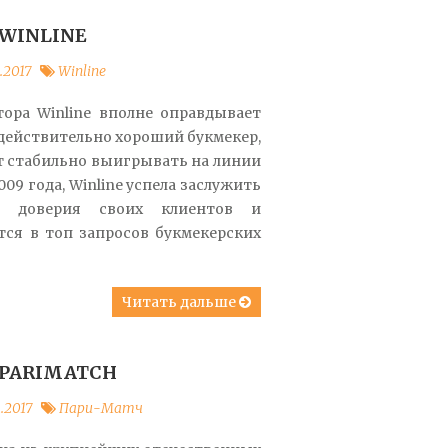
 WINLINE
1.2017
Winline
тора Winline вполне оправдывает
о действительно хороший букмекер,
т стабильно выигрывать на линии
009 года, Winline успела заслужить
я доверия своих клиентов и
тся в топ запросов букмекерских
Читать дальше
 PARIMATCH
1.2017
Пари-Матч