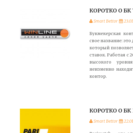
КОРОТКО О БК
Smart Bettor
23.0
Букмекерская кон
свое название: эт
который позволяе
ставок. Работая с 2
высокого уровн
неизменно находи
контор.
КОРОТКО О БК
Smart Bettor
22.0