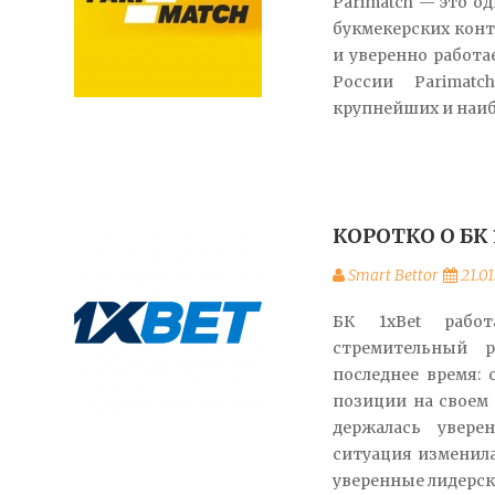
Parimatch — это о
букмекерских конт
и уверенно работа
России Parimat
крупнейших и наиб
КОРОТКО О БК
Smart Bettor
21.01
БК 1xBet работ
стремительный р
последнее время:
позиции на своем 
держалась увере
ситуация изменила
уверенные лидерск